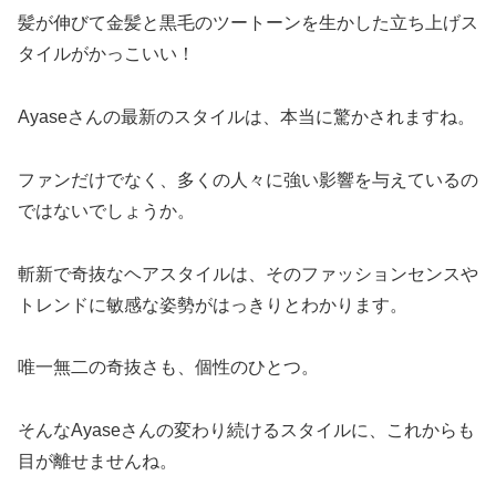
髪が伸びて金髪と黒毛のツートーンを生かした立ち上げス
タイルがかっこいい！
Ayaseさんの最新のスタイルは、本当に驚かされますね。
ファンだけでなく、多くの人々に強い影響を与えているの
ではないでしょうか。
斬新で奇抜なヘアスタイルは、そのファッションセンスや
トレンドに敏感な姿勢がはっきりとわかります。
唯一無二の奇抜さも、個性のひとつ。
そんなAyaseさんの変わり続けるスタイルに、これからも
目が離せませんね。