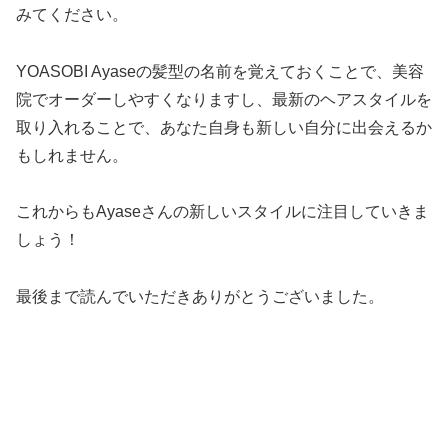
みてください。
YOASOBI Ayaseの髪型の名前を覚えておくことで、美容
院でオーダーしやすくなりますし、最新のヘアスタイルを
取り入れることで、あなた自身も新しい自分に出会えるか
もしれません。
これからもAyaseさんの新しいスタイルに注目していきま
しょう！
最後まで読んでいただきありがとうございました。