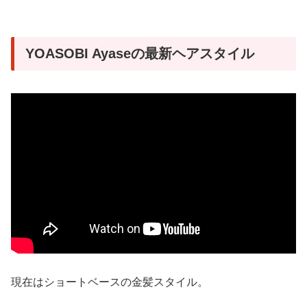
YOASOBI Ayaseの最新ヘアスタイル
現在はショートベースの金髪スタイル。