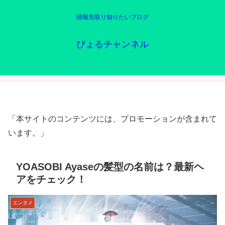
情報先取り知りたいブログ
ぴょるチャンネル
「本サイトのコンテンツには、プロモーションが含まれて
います。」
YOASOBI Ayaseの髪型の名前は？最新ヘ
アをチェック！
エンタメ