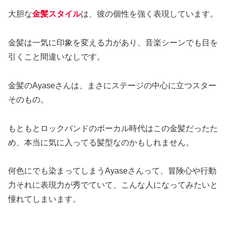
大胆な
金髪スタイル
は、彼の個性を強く表現しています。
金髪は一気に印象を変える力があり、音楽シーンでも目を
引くこと間違いなしです。
金髪のAyaseさんは、まさにステージの中心に立つスター
そのもの。
もともとロックバンドのボーカル時代はこの金髪だったた
め、本当に気に入ってる髪型なのかもしれません。
何色にでも染まってしまうAyaseさんって、冒険心や行動
力それに表現力が秀でていて、こんな人になってみたいと
憧れてしまいます。