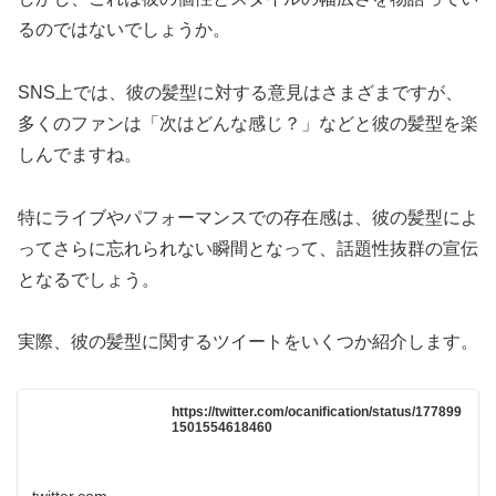
るのではないでしょうか。
SNS上では、彼の髪型に対する意見はさまざまですが、
多くのファンは「次はどんな感じ？」などと彼の髪型を楽
しんでますね。
特にライブやパフォーマンスでの存在感は、彼の髪型によ
ってさらに忘れられない瞬間となって、話題性抜群の宣伝
となるでしょう。
実際、彼の髪型に関するツイートをいくつか紹介します。
https://twitter.com/ocanification/status/177899
1501554618460