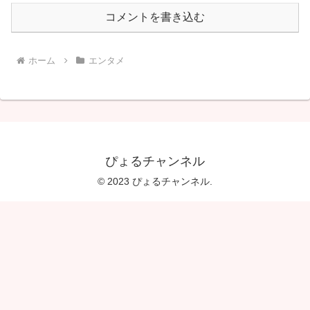
コメントを書き込む
ホーム
エンタメ
ぴょるチャンネル
© 2023 ぴょるチャンネル.