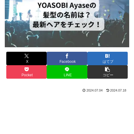
X
Facebook
はてブ
Pocket
LINE
コピー
2024.07.04
2024.07.18