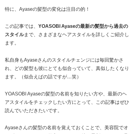
特に、Ayaseの髪型の変化は注目の的！
この記事では、
YOASOBI Ayaseの最新の髪型から過去の
スタイル
まで、さまざまなヘアスタイルを詳しくご紹介し
ます。
私自身もAyaseさんのスタイルチェンジには毎回驚かさ
れ、どの髪型も彼にとても似合っていて、真似したくなり
ます。（似合えばの話ですが…笑）
YOASOBI Ayaseの髪型の名前を知りたい方や、最新のヘ
アスタイルをチェックしたい方にとって、この記事はぜひ
読んでいただきたいです。
Ayaseさんの髪型の名前を覚えておくことで、美容院でオ