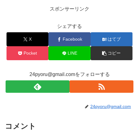
スポンサーリンク
シェアする
X
Facebook
はてブ
Pocket
LINE
コピー
24pyoru@gmail.comをフォローする
24pyoru@gmail.com
コメント