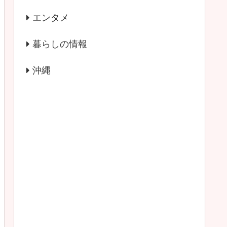
エンタメ
暮らしの情報
沖縄