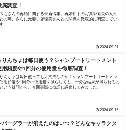
徹底調査！
広之さんの再婚に関する最新情報、再婚相手の写真や過去の女性
との噂、さらに元妻手塚理美さんとの関係を徹底的に調査してい
す。
2024.09.21
るりんちょは毎日使う？シャンプートリートメント
使用頻度や1回分の使用量を徹底調査！
りんちょは毎日使っても大丈夫なのか？シャンプートリートメン
使用頻度や1回分の使用量を減らしても、十分な結果が得られるの
という疑問から、今回実際に検証し調査してみました。
2024.09.15
ンバーグラーが消えたのはいつ？どんなキャラクタ