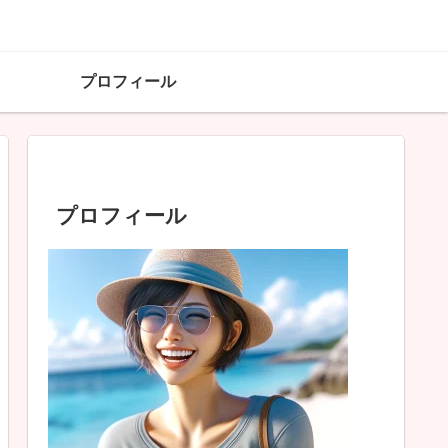
プロフィール
プロフィール