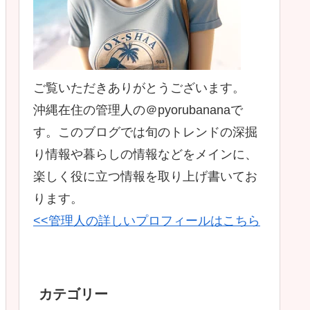
ご覧いただきありがとうございます。
沖縄在住の管理人の＠pyorubananaで
す。このブログでは旬のトレンドの深掘
り情報や暮らしの情報などをメインに、
楽しく役に立つ情報を取り上げ書いてお
ります。
<<管理人の詳しいプロフィールはこちら
カテゴリー