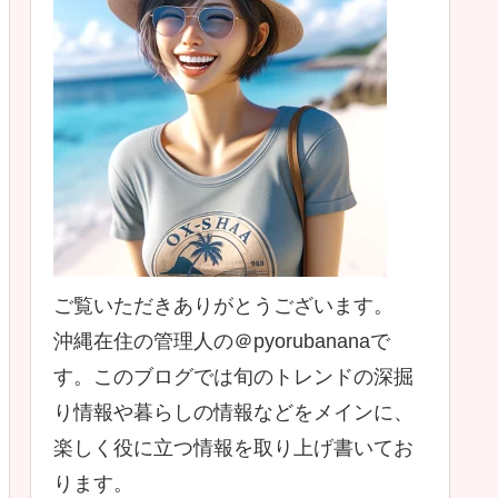
ご覧いただきありがとうございます。
沖縄在住の管理人の＠pyorubananaで
す。このブログでは旬のトレンドの深掘
り情報や暮らしの情報などをメインに、
楽しく役に立つ情報を取り上げ書いてお
ります。