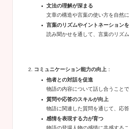
文法の理解が深まる
文章の構造や言葉の使い方を自然
言葉のリズムやイントネーション
読み聞かせを通して、言葉のリズ
コミュニケーション能力の向上
：
他者との対話を促進
物語の内容について話し合うこと
質問や応答のスキルが向上
物語に関連した質問を通じて、応
感情を表現する力が育つ
物語の登場人物の感情に共感する