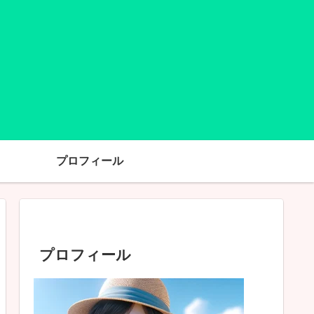
プロフィール
プロフィール