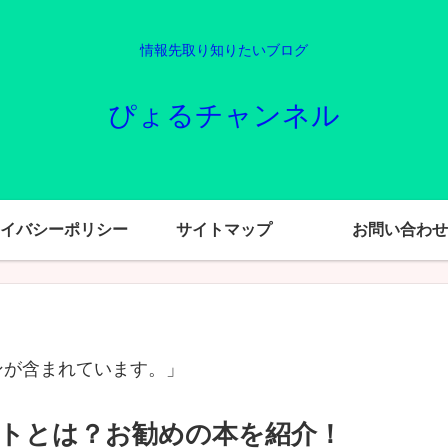
情報先取り知りたいブログ
ぴょるチャンネル
イバシーポリシー
サイトマップ
お問い合わせ
ンが含まれています。」
トとは？お勧めの本を紹介！