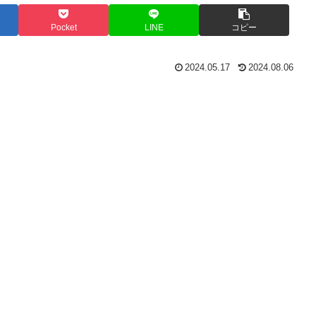
Pocket
LINE
コピー
2024.05.17
2024.08.06