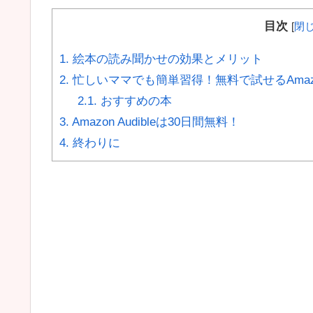
目次
[
閉
1.
絵本の読み聞かせの効果とメリット
2.
忙しいママでも簡単習得！無料で試せるAmazon
2.1.
おすすめの本
3.
Amazon Audibleは30日間無料！
4.
終わりに