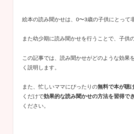
絵本の読み聞かせは、0〜3歳の子供にとって
また幼少期に読み聞かせを行うことで、子供
この記事では、読み聞かせがどのような効果
く説明します。
また、忙しいママにぴったりの
無料で本が聴けるの
くだけで
効果的な読み聞かせの方法を習得で
ください。