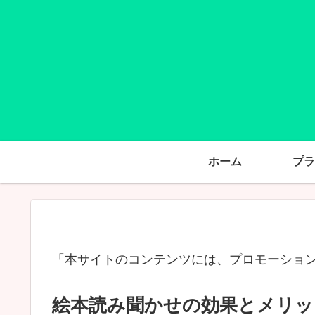
ホーム
プラ
「本サイトのコンテンツには、プロモーショ
絵本読み聞かせの効果とメリッ