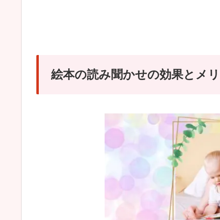
絵本の読み聞かせの効果とメ