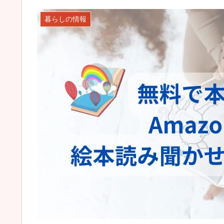
暮らしの情報