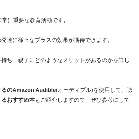
非常に重要な教育活動です。
の発達に様々なプラスの効果が期待できます。
を持ち、親子にどのようなメリットがあるのかを詳し
Amazon Audible
(オーディブル)を使用して、聴
きるおすすめ本
もご紹介しますので、ぜひ参考にして