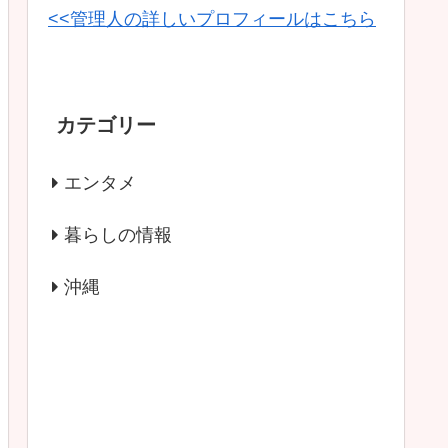
<<管理人の詳しいプロフィールはこちら
カテゴリー
エンタメ
暮らしの情報
沖縄