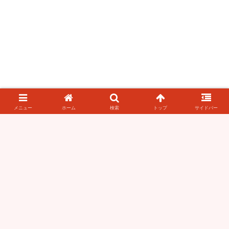
メニュー
ホーム
検索
トップ
サイドバー