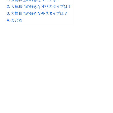
2.
大橋和也の好きな性格のタイプは？
3.
大橋和也の好きな外見タイプは？
4.
まとめ