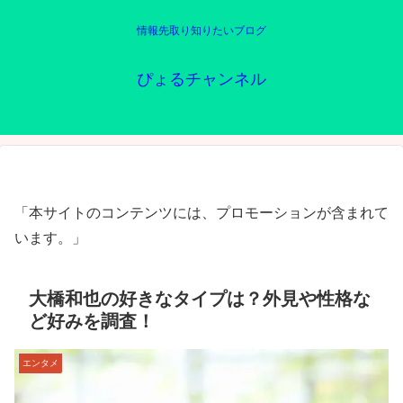
情報先取り知りたいブログ
ぴょるチャンネル
「本サイトのコンテンツには、プロモーションが含まれて
います。」
大橋和也の好きなタイプは？外見や性格な
ど好みを調査！
エンタメ