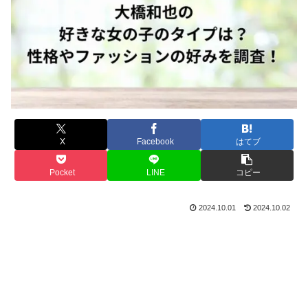
X
Facebook
はてブ
Pocket
LINE
コピー
2024.10.01
2024.10.02