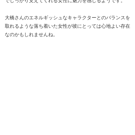
でしっかり支えてくれる女性に魅力を感じるようです。
大橋さんのエネルギッシュなキャラクターとのバランスを
取れるような落ち着いた女性が彼にとっては心地よい存在
なのかもしれませんね。