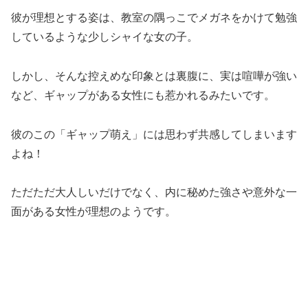
彼が理想とする姿は、教室の隅っこでメガネをかけて勉強
しているような少しシャイな女の子。
しかし、そんな控えめな印象とは裏腹に、実は喧嘩が強い
など、ギャップがある女性にも惹かれるみたいです。
彼のこの「ギャップ萌え」には思わず共感してしまいます
よね！
ただただ大人しいだけでなく、内に秘めた強さや意外な一
面がある女性が理想のようです。