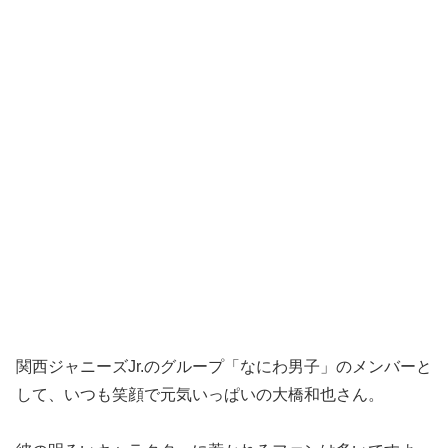
関西ジャニーズJr.のグループ「なにわ男子」のメンバーと
して、いつも笑顔で元気いっぱいの大橋和也さん。