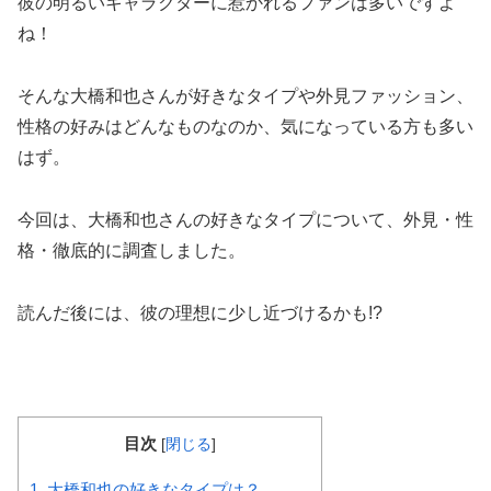
彼の明るいキャラクターに惹かれるファンは多いですよ
ね！
そんな大橋和也さんが好きなタイプや外見ファッション、
性格の好みはどんなものなのか、気になっている方も多い
はず。
今回は、大橋和也さんの好きなタイプについて、外見・性
格・徹底的に調査しました。
読んだ後には、彼の理想に少し近づけるかも!?
目次
[
閉じる
]
1.
大橋和也の好きなタイプは？