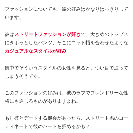
ファッションについても、彼の好みはかなりはっきりして
います。
彼は
ストリートファッションが好き
で、大きめのトップス
にダボっとしたパンツ、そこにニット帽を合わせたような
カジュアルなスタイルが好み
。
街中でそういうスタイルの女性を見ると、つい目で追って
しまうそうです。
このファッションの好みは、彼のラフでフレンドリーな性
格にも通じるものがありますよね。
もし彼とデートする機会があったら、ストリート系のコー
ディネートで彼のハートを掴めるかも？