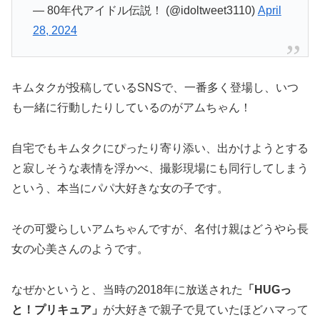
— 80年代アイドル伝説！ (@idoltweet3110)
April
28, 2024
キムタクが投稿しているSNSで、一番多く登場し、いつ
も一緒に行動したりしているのがアムちゃん！
自宅でもキムタクにぴったり寄り添い、出かけようとする
と寂しそうな表情を浮かべ、撮影現場にも同行してしまう
という、本当にパパ大好きな女の子です。
その可愛らしいアムちゃんですが、名付け親はどうやら長
女の心美さんのようです。
なぜかというと、当時の2018年に放送された
「HUGっ
と！プリキュア」
が大好きで親子で見ていたほどハマって