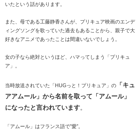
いたという話があります。
また、母である工藤静香さんが、プリキュア映画のエンデ
ィングソングを歌っていた過去もあることから、親子で大
好きなアニメであったことは間違いないでしょう。
女の子なら絶対というほど、ハマってしまう「プリキュ
ア」。
「キュ
当時放送されていた「HUGっと！プリキュア」の
アアムール」から名前を取って「アムール」
になったと言われています
。
「アムール」はフランス語で”愛”。