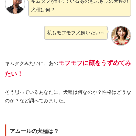
キムタクが飼っているあのもふもふの犬達の
犬種は何？
私もモフモフ犬飼いたい～
モフモフに顔をうずめてみ
キムタクみたいに、あの
たい！
そう思っているあなたに、犬種は何なのか？性格はどうな
のか？など調べてみました。
アムールの犬種は？