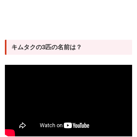
キムタクの3匹の名前は？