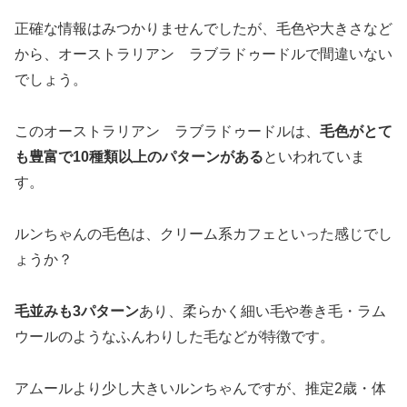
正確な情報はみつかりませんでしたが、毛色や大きさなど
から、オーストラリアン ラブラドゥードルで間違いない
でしょう。
このオーストラリアン ラブラドゥードルは、
毛色がとて
も豊富で10種類以上のパターンがある
といわれていま
す。
ルンちゃんの毛色は、クリーム系カフェといった感じでし
ょうか？
毛並みも3パターン
あり、柔らかく細い毛や巻き毛・ラム
ウールのようなふんわりした毛などが特徴です。
アムールより少し大きいルンちゃんですが、推定2歳・体