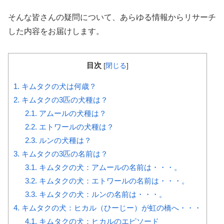
そんな皆さんの疑問について、あらゆる情報からリサーチ
した内容をお届けします。
目次
[
閉じる
]
1.
キムタクの犬は何歳？
2.
キムタクの3匹の犬種は？
2.1.
アムールの犬種は？
2.2.
エトワールの犬種は？
2.3.
ルンの犬種は？
3.
キムタクの3匹の名前は？
3.1.
キムタクの犬：アムールの名前は・・・。
3.2.
キムタクの犬：エトワールの名前は・・・。
3.3.
キムタクの犬：ルンの名前は・・・。
4.
キムタクの犬：ヒカル（ひーじー）が虹の橋へ・・・
4.1.
キムタクの犬：ヒカルのエピソード