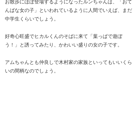
お散歩にほぼ登場するようになったルンちゃんは、「おて
んばな女の子」といわれているように人間でいえば、まだ
中学生くらいでしょう。
好奇心旺盛でヒカルくんのそばに来て「葉っぱで遊ぼ
う！」と誘ってみたり、かわいい盛りの女の子です。
アムちゃんとも仲良しで木村家の家族といってもいいくら
いの間柄なのでしょう。