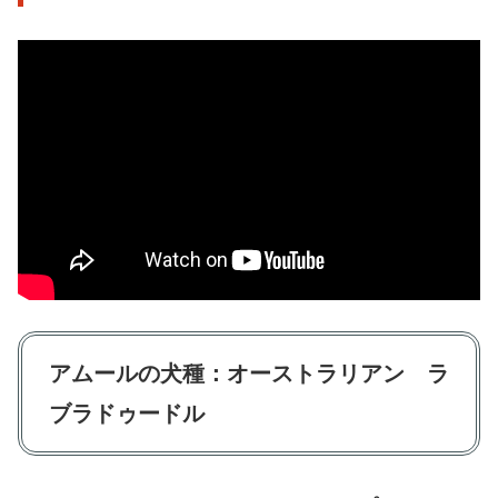
アムールの
犬種：オーストラリアン ラ
ブラドゥードル