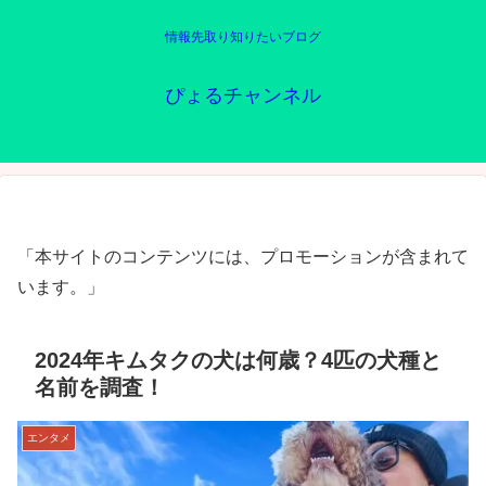
情報先取り知りたいブログ
ぴょるチャンネル
「本サイトのコンテンツには、プロモーションが含まれて
います。」
2024年キムタクの犬は何歳？4匹の犬種と
名前を調査！
エンタメ