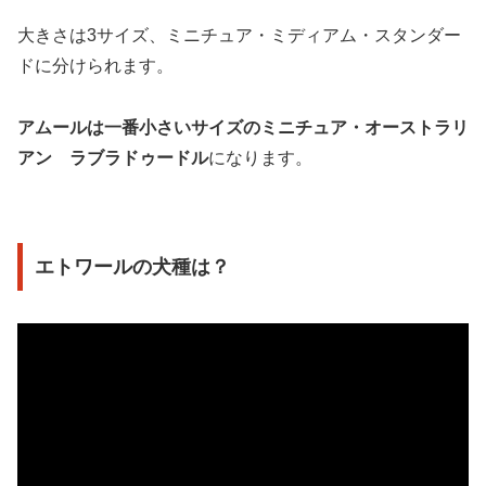
大きさは3サイズ、ミニチュア・ミディアム・スタンダー
ドに分けられます。
アムールは一番小さいサイズのミニチュア・オーストラリ
アン ラブラドゥードル
になります。
エトワールの犬種は？