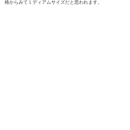
格からみてミディアムサイズだと思われます。