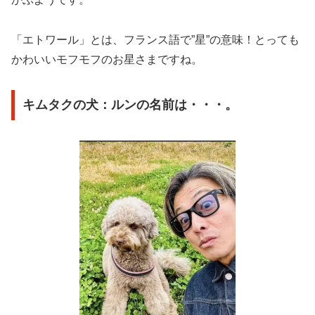
「エトワール」とは、フランス語で”星”の意味！とっても
かわいいモフモフのお星さまですね。
キムタクの犬：ルンの名前は・・・。