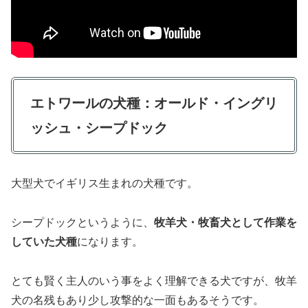
エトワールの犬種：
オールド・イングリ
ッシュ・シープドック
大型犬でイギリス生まれの犬種です。
シープドックというように、
牧羊犬・牧畜犬として作業を
していた犬種
になります。
とても賢く主人のいう事をよく理解できる犬ですが、牧羊
犬の名残もあり少し攻撃的な一面もあるそうです。