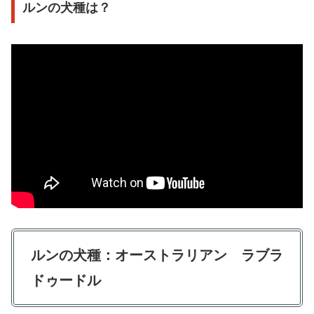
ルンの犬種は？
ルンの
犬種：
オーストラリアン ラブラ
ドゥードル