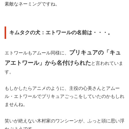
素敵なネーミングですね。
キムタクの犬：エトワールの名前は・・・。
プリキュアの「キュ
エトワールもアムール同様に、
アエトワール」から名付けられた
と言われていま
す。
もしかしたらアニメのように、主役の心美さんとアムー
ル・エトワールでプリキュアごっこをしていたのかもしれ
ませんね。
笑いが絶えない木村家のワンシーンが、ふっと頭に思い浮
かぶようです。