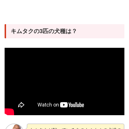
キムタクの3匹の犬種は？