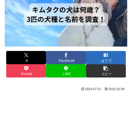
X
Facebook
はてブ
Pocket
LINE
コピー
2024.07.01
2024.10.08