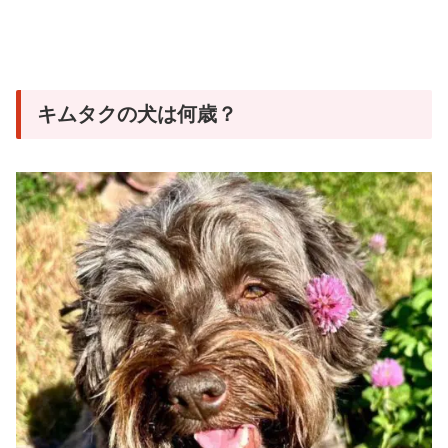
キムタクの犬は何歳？