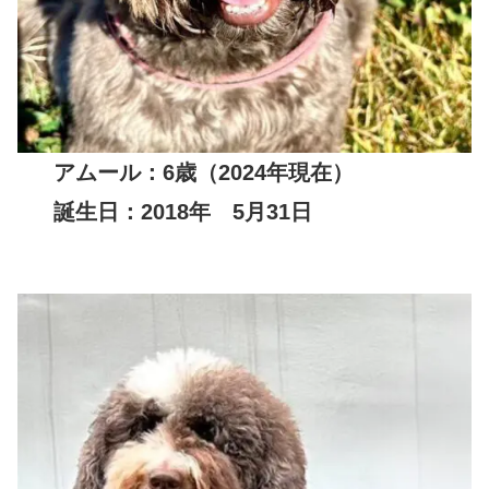
アムール：6歳
（2024年現在）
誕生日：2018年 5月31日