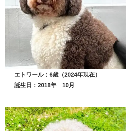
エトワール：
6歳（2024年現在）
誕生日：
2018年
10月