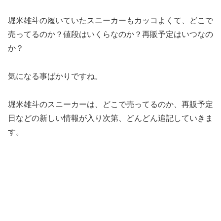
堀米雄斗の履いていたスニーカーもカッコよくて、どこで
売ってるのか？値段はいくらなのか？再販予定はいつなの
か？
気になる事ばかりですね。
堀米雄斗のスニーカーは、どこで売ってるのか、再販予定
日などの新しい情報が入り次第、どんどん追記していきま
す。