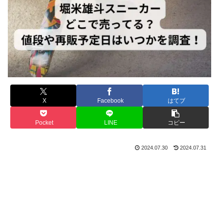
X
Facebook
はてブ
Pocket
LINE
コピー
2024.07.30
2024.07.31