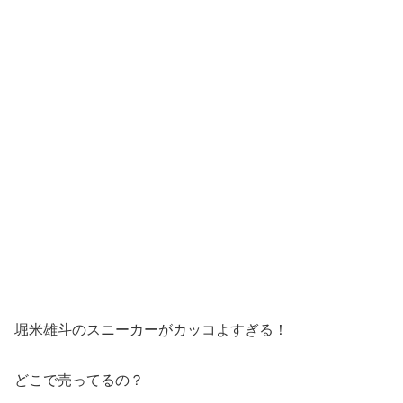
堀米雄斗のスニーカーがカッコよすぎる！
どこで売ってるの？