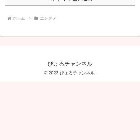
ホーム
エンタメ
ぴょるチャンネル
© 2023 ぴょるチャンネル.