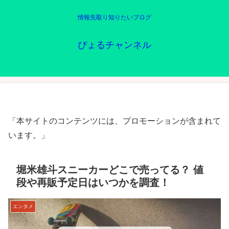
情報先取り知りたいブログ
ぴょるチャンネル
「本サイトのコンテンツには、プロモーションが含まれて
います。」
堀米雄斗スニーカーどこで売ってる？ 値
段や再販予定日はいつかを調査！
エンタメ