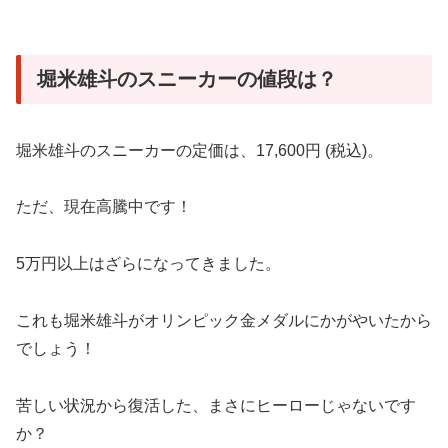
堀米雄斗のスニーカーの値段は？
堀米雄斗のスニーカーの定価は、17,600円 (税込)。
ただ、現在高騰中です！
5万円以上はざらになってきました。
これも堀米雄斗がオリンピック金メダルにかがやいたから
でしょう！
苦しい状況から復活した、まさにヒーローじゃないです
か？