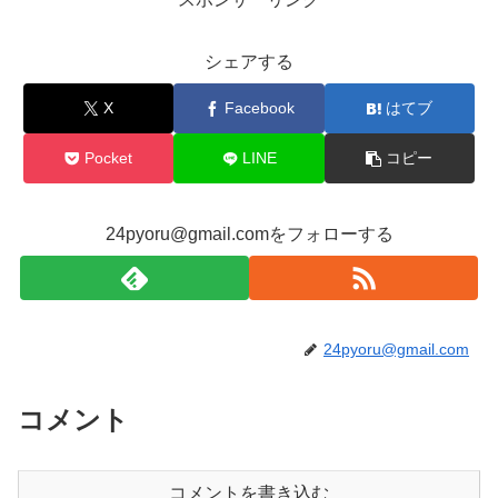
シェアする
X
Facebook
はてブ
Pocket
LINE
コピー
24pyoru@gmail.comをフォローする
24pyoru@gmail.com
コメント
コメントを書き込む