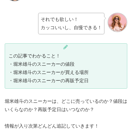
それでも欲しい！
カッコいいし、自慢できる！
この記事でわかること！
・堀米雄斗のスニーカーの値段
・堀米雄斗のスニーカーが買える場所
・堀米雄斗のスニーカーの再販予定日
堀米雄斗のスニーカーは、どこに売っているのか？値段は
いくらなのか？再販予定日はいつなのか？
情報が入り次第どんどん追記していきます！