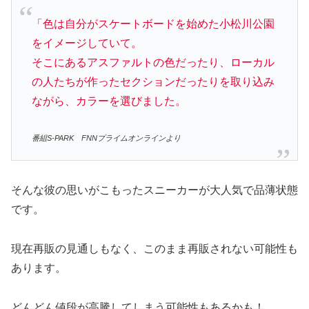
「色は自分がスケートボードを始めた小松川公園
をイメージしていて。
そこにあるアスファルトの色だったり、ローカル
の人たちが作ったセクションだったりを取り込み
ながら、カラーを選びました。
番組S-PARK FNNプライムオンラインより
そんな彼の思いがこもったスニーカーが大人気で品薄状態
です。
現在再販の見通しもなく、このまま再販されない可能性も
あります。
どんどん値段が高騰してしまう可能性もあるかも！