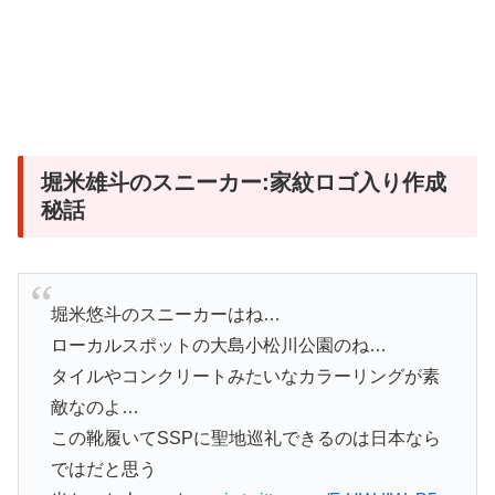
堀米雄斗のスニーカー:家紋ロゴ入り作成
秘話
堀米悠斗のスニーカーはね…
ローカルスポットの大島小松川公園のね…
タイルやコンクリートみたいなカラーリングが素
敵なのよ…
この靴履いてSSPに聖地巡礼できるのは日本なら
ではだと思う