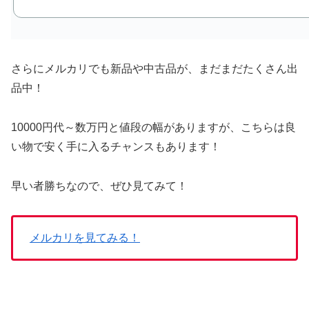
さらにメルカリでも新品や中古品が、まだまだたくさん出
品中！
10000円代～数万円と値段の幅がありますが、こちらは良
い物で安く手に入るチャンスもあります！
早い者勝ちなので、ぜひ見てみて！
メルカリを見てみる！