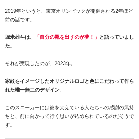
2019年というと、東京オリンピックが開催される2年ほど
前の話です。
堀米雄斗は、
「自分の靴を出すのが夢！」
と語っていまし
た
。
それが実現したのが、2023年。
家紋をイメージしたオリジナルロゴと色にこだわって作ら
れた唯一無二のデザイン
。
このスニーカーには彼を支えている人たちへの感謝の気持
ちと、前に向かって行く思いが込められているのだそうで
す。