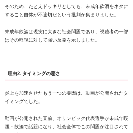
そのため、たとえドッキリとしても、未成年飲酒をネタに
すること自体が不適切だという批判が集まりました。
未成年飲酒は現実に大きな社会問題であり、視聴者の一部
はその軽視に対して強い反発を示しました。
理由2.
タイミングの悪さ
炎上を加速させたもう一つの要因は、動画が公開されたタ
イミングでした。
動画が公開された直前、オリンピック代表選手が未成年喫
煙・飲酒で話題になり、社会全体でこの問題が注目されて