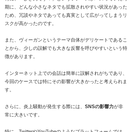
期に、どんな小さなネタでも拡散されやすい状況があった
ため、冗談やネタであっても真実として広がってしまうリ
スクが高かったのです。
また、ヴィーガンというテーマ自体がデリケートであるこ
とから、少しの誤解でも大きな反響を呼びやすいという特
徴があります。
インターネット上での会話は簡単に誤解されがちであり、
今回のケースでは特にその影響が大きかったと考えられま
す。
さらに、炎上騒動が発生する際には、
SNSの影響力
が非
常に大きいです。
特に、TwitterやYouTubeのようなプラットフォームでは、