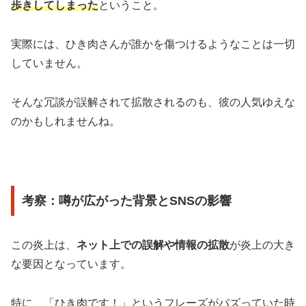
歩きしてしまった
ということ。
実際には、ひき肉さんが誰かを傷つけるようなことは一切
していません。
そんな冗談が誤解されて拡散されるのも、彼の人気ゆえな
のかもしれませんね。
考察：噂が広がった背景とSNSの影響
この炎上は、
ネット上での誤解や情報の拡散
が炎上の大き
な要因となっています。
特に、「ひき肉です！」というフレーズがバズっていた時