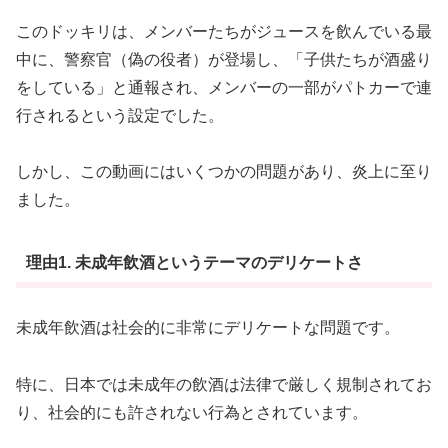
このドッキリは、メンバーたちがジュースを飲んでいる最
中に、警察官（偽の役者）が登場し、「子供たちが酒盛り
をしている」と通報され、メンバーの一部がパトカーで連
行されるという設定でした。
しかし、この動画にはいくつかの問題があり、炎上に至り
ました。
理由1.
未成年飲酒というテーマのデリケートさ
未成年飲酒は社会的に非常にデリケートな問題です。
特に、日本では未成年の飲酒は法律で厳しく規制されてお
り、社会的にも許されない行為とされています。