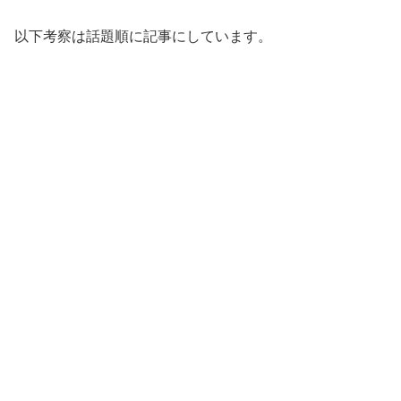
以下考察は話題順に記事にしています。