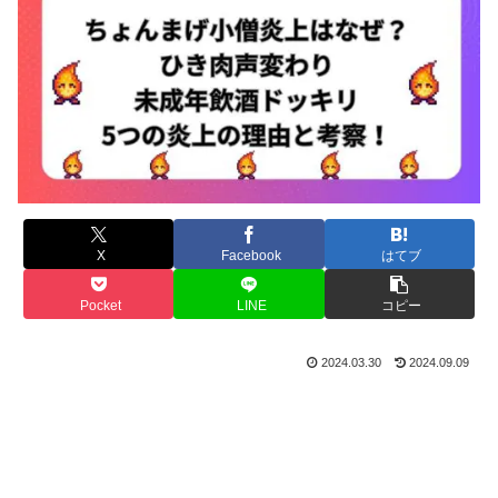
X
Facebook
はてブ
Pocket
LINE
コピー
2024.03.30
2024.09.09