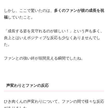
しかし、ここで驚いたのは、
多くのファンが彼の成長を祝
福
していたこと。
「成長する姿を見守れるのが嬉しい！」という声も多く、
炎上とはいえポジティブな反応も少なくありませんでし
た。
ファンとの強い絆が垣間見える瞬間でしたね。
声変わりとファンの反応
ひき肉くんの声変わりについて、ファンの間で様々な反応