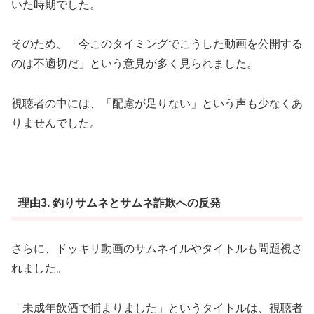
いた時期でした。
そのため、「今このタイミングでこうした動画を公開する
のは不適切だ」という意見が多く見られました。
視聴者の中には、「配慮が足りない」という声も少なくあ
りませんでした。
理由3.
釣りサムネとサムネ詐欺への反発
さらに、ドッキリ動画のサムネイルやタイトルも問題視さ
れました。
「未成年飲酒で捕まりました」というタイトルは、視聴者