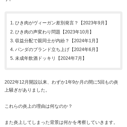
ひき肉がヴィーガン差別発言？【2023年9月】
ひき肉の声変わり問題【2023年10月】
収益分配で親同士が内紛？【2024年1月】
パンダのブランド立ち上げ【2024年6月】
未成年飲酒ドッキリ【2024年7月】
2022年12月開設以来、わずか1年9か月の間に5回もの炎
上騒ぎがありました。
これらの炎上の理由は何なのか？
また炎上してしまった背景は何かを考察していきます。