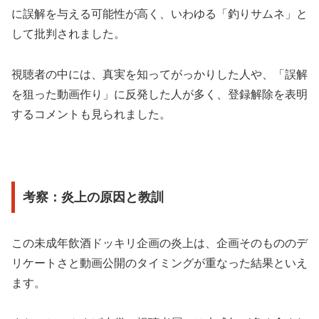
に誤解を与える可能性が高く、いわゆる「釣りサムネ」と
して批判されました。
視聴者の中には、真実を知ってがっかりした人や、「誤解
を狙った動画作り」に反発した人が多く、登録解除を表明
するコメントも見られました。
考察：炎上の原因と教訓
この未成年飲酒ドッキリ企画の炎上は、企画そのもののデ
リケートさと動画公開のタイミングが重なった結果といえ
ます。