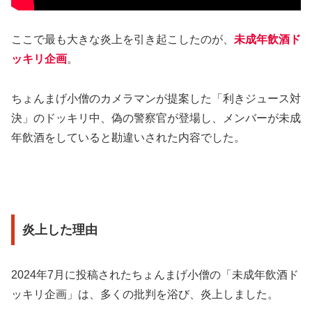
ここで最も大きな炎上を引き起こしたのが、
未成年飲酒ド
ッキリ企画
。
ちょんまげ小僧のカメラマンが提案した「利きジュース対
決」のドッキリ中、偽の警察官が登場し、メンバーが未成
年飲酒をしていると勘違いされた内容でした。
炎上した理由
2024年7月に投稿されたちょんまげ小僧の「未成年飲酒ド
ッキリ企画」は、多くの批判を浴び、炎上しました。