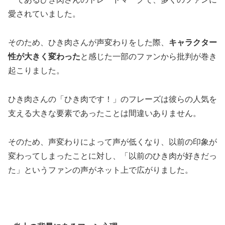
愛されていました。
そのため、ひき肉さんが声変わりをした際、
キャラクター
性が大きく変わった
と感じた一部のファンから批判が巻き
起こりました。
ひき肉さんの「ひき肉です！」のフレーズは彼らの人気を
支える大きな要素であったことは間違いありません。
そのため、声変わりによって声が低くなり、以前の印象が
変わってしまったことに対し、「以前のひき肉が好きだっ
た」というファンの声がネット上で広がりました。