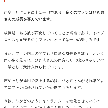
声変わりによる炎上は一部であり、
多くのファンはひき肉
さんの成長を喜んでいます
。
成長期にある彼が変化していくことは当然であり、そのプ
ロセスを見守るのもファンにとっては一つの楽しみです。
また、ファン同士の間でも「自然な成長を喜ぼう」という
声が多く見られ、ひき肉さんの声変わりは彼のキャリアの
一環として受け入れられています。
声変わりが原因で炎上するのは、ひき肉さんがそれほどま
でにファンに愛されていた証拠でもあります。
今後、彼がどのようにキャラクターを進化させていくの
か、多くのファンがその成長を楽しみにしています。