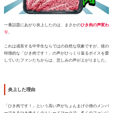
一番話題にあがり炎上したのは、まさかの
ひき肉の声変わ
り
。
これは成長する中学生ならではの自然な現象ですが、彼の
特徴的な「ひき肉です！」の声がひっくり返るボイスを愛
していたファンたちからは、悲しみの声が上がりました。
炎上した理由
「ひき肉です！」という高い声がちょんまげ小僧のメンバ
ーであるひき肉さんのトレードマークで、多くのファンに