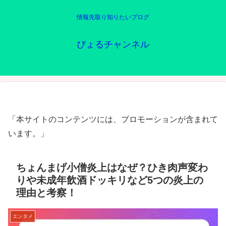
情報先取り知りたいブログ
ぴょるチャンネル
「本サイトのコンテンツには、プロモーションが含まれて
います。」
ちょんまげ小僧炎上はなぜ？ひき肉声変わ
りや未成年飲酒ドッキリなど5つの炎上の
理由と考察！
エンタメ